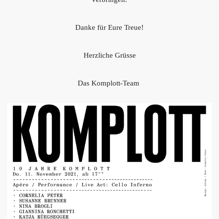
Danke für Eure Treue!
Herzliche Grüsse
Das Komplott-Team