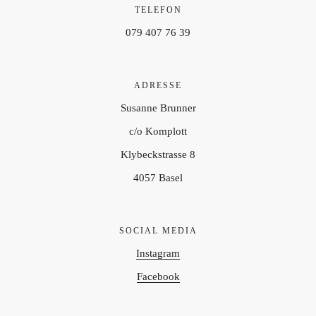
TELEFON
079 407 76 39
ADRESSE
Susanne Brunner
c/o Komplott
Klybeckstrasse 8
4057 Basel
SOCIAL MEDIA
Instagram
Facebook