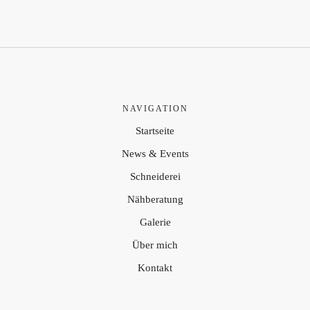
NAVIGATION
Startseite
News & Events
Schneiderei
Nähberatung
Galerie
Über mich
Kontakt