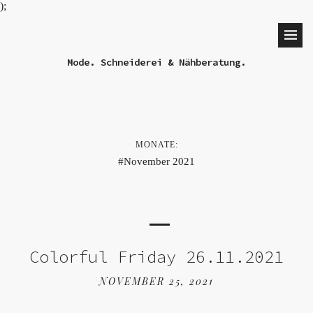
);
Mode. Schneiderei & Nähberatung.
MONATE:
November 2021
Colorful Friday 26.11.2021
NOVEMBER 25, 2021