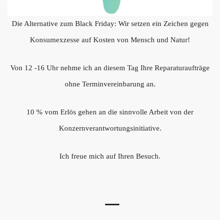
Die Alternative zum Black Friday: Wir setzen ein Zeichen gegen
Konsumexzesse auf Kosten von Mensch und Natur!
Von 12 -16 Uhr nehme ich an diesem Tag Ihre Reparaturaufträge
ohne Terminvereinbarung an.
10 % vom Erlös gehen an die sinnvolle Arbeit von der
Konzernverantwortungsinitiative.
Ich freue mich auf Ihren Besuch.