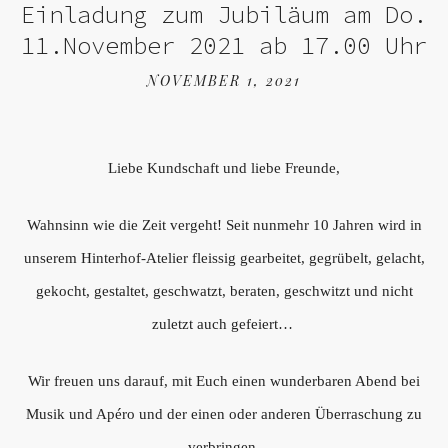
Einladung zum Jubiläum am Do.
11.November 2021 ab 17.00 Uhr
NOVEMBER 1, 2021
Liebe Kundschaft und liebe Freunde,
Wahnsinn wie die Zeit vergeht! Seit nunmehr 10 Jahren wird in
unserem Hinterhof-Atelier fleissig gearbeitet, gegrübelt, gelacht,
gekocht, gestaltet, geschwatzt, beraten, geschwitzt und nicht
zuletzt auch gefeiert…
Wir freuen uns darauf, mit Euch einen wunderbaren Abend bei
Musik und Apéro und der einen oder anderen Überraschung zu
verbringen.