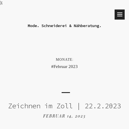
);
Mode. Schneiderei & Nähberatung.
MONATE:
Februar 2023
Zeichnen im Zoll | 22.2.2023
FEBRUAR 14, 2023