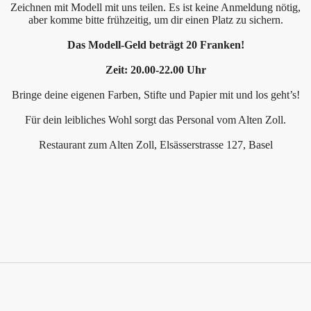
Zeichnen mit Modell mit uns teilen. Es ist keine Anmeldung nötig,
aber komme bitte frühzeitig, um dir einen Platz zu sichern.
Das Modell-Geld beträgt 20 Franken!
Zeit: 20.00-22.00 Uhr
Bringe deine eigenen Farben, Stifte und Papier mit und los geht’s!
Für dein leibliches Wohl sorgt das Personal vom Alten Zoll.
Restaurant zum Alten Zoll, Elsässerstrasse 127, Basel