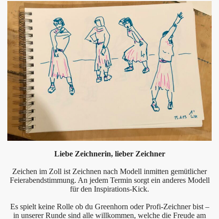
Liebe Zeichnerin, lieber Zeichner
Zeichen im Zoll ist Zeichnen nach Modell inmitten gemütlicher
Feierabendstimmung. An jedem Termin sorgt ein anderes Modell
für den Inspirations-Kick.
Es spielt keine Rolle ob du Greenhorn oder Profi-Zeichner bist –
in unserer Runde sind alle willkommen, welche die Freude am