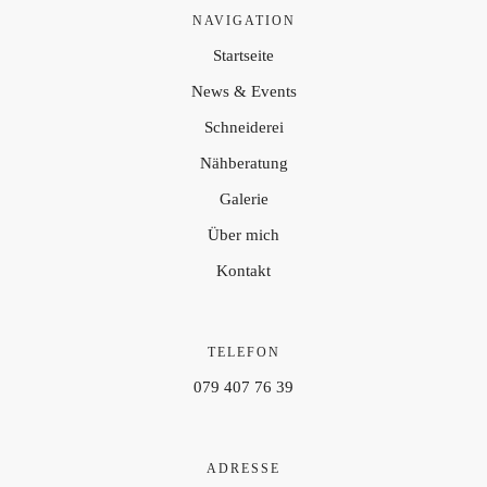
NAVIGATION
Startseite
News & Events
Schneiderei
Nähberatung
Galerie
Über mich
Kontakt
TELEFON
079 407 76 39
ADRESSE