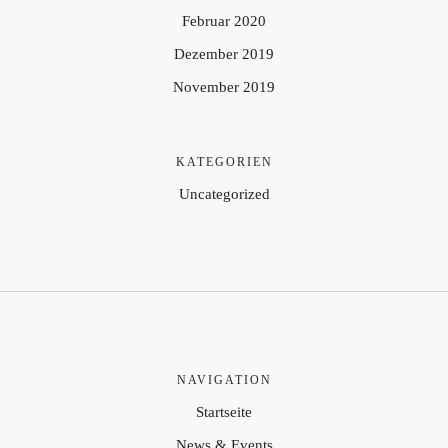
Februar 2020
Dezember 2019
November 2019
KATEGORIEN
Uncategorized
NAVIGATION
Startseite
News & Events