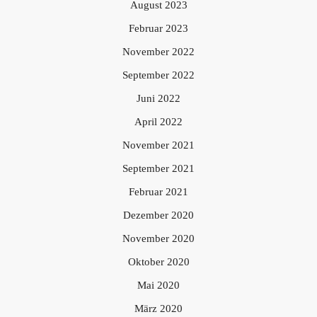
August 2023
Februar 2023
November 2022
September 2022
Juni 2022
April 2022
November 2021
September 2021
Februar 2021
Dezember 2020
November 2020
Oktober 2020
Mai 2020
März 2020