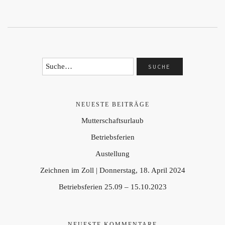
NEUESTE BEITRÄGE
Mutterschaftsurlaub
Betriebsferien
Austellung
Zeichnen im Zoll | Donnerstag, 18. April 2024
Betriebsferien 25.09 – 15.10.2023
NEUESTE KOMMENTARE