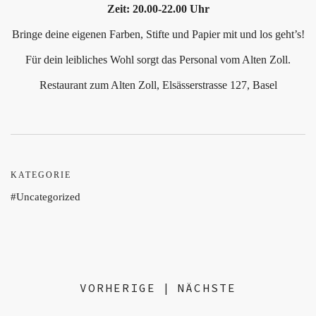
Zeit: 20.00-22.00 Uhr
Bringe deine eigenen Farben, Stifte und Papier mit und los geht’s!
Für dein leibliches Wohl sorgt das Personal vom Alten Zoll.
Restaurant zum Alten Zoll, Elsässerstrasse 127, Basel
KATEGORIE
Uncategorized
VORHERIGE
|
NÄCHSTE