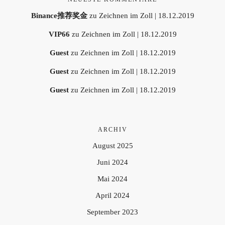
Binance推荐奖金
zu
Zeichnen im Zoll | 18.12.2019
VIP66
zu
Zeichnen im Zoll | 18.12.2019
Guest
zu
Zeichnen im Zoll | 18.12.2019
Guest
zu
Zeichnen im Zoll | 18.12.2019
Guest
zu
Zeichnen im Zoll | 18.12.2019
ARCHIV
August 2025
Juni 2024
Mai 2024
April 2024
September 2023