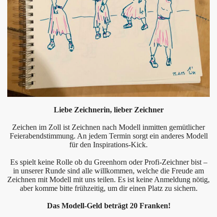
Liebe Zeichnerin, lieber Zeichner
Zeichen im Zoll ist Zeichnen nach Modell inmitten gemütlicher
Feierabendstimmung. An jedem Termin sorgt ein anderes Modell
für den Inspirations-Kick.
Es spielt keine Rolle ob du Greenhorn oder Profi-Zeichner bist –
in unserer Runde sind alle willkommen, welche die Freude am
Zeichnen mit Modell mit uns teilen. Es ist keine Anmeldung nötig,
aber komme bitte frühzeitig, um dir einen Platz zu sichern.
Das Modell-Geld beträgt 20 Franken!