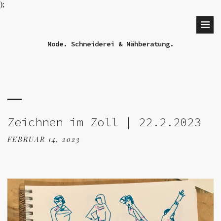
);
Mode. Schneiderei & Nähberatung.
Zeichnen im Zoll | 22.2.2023
FEBRUAR 14, 2023