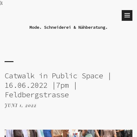
);
Mode. Schneiderei & Nähberatung.
Catwalk in Public Space |
16.06.2022 |7pm |
Feldbergstrasse
JUNI 1, 2022