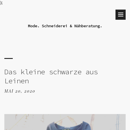
);
Mode. Schneiderei & Nähberatung.
Das kleine schwarze aus
Leinen
MAI 20, 2020