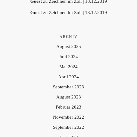
Guest
zu
Zeichnen im Zoll | 18.12.2019
Guest
zu
Zeichnen im Zoll | 18.12.2019
ARCHIV
August 2025
Juni 2024
Mai 2024
April 2024
September 2023
August 2023
Februar 2023
November 2022
September 2022