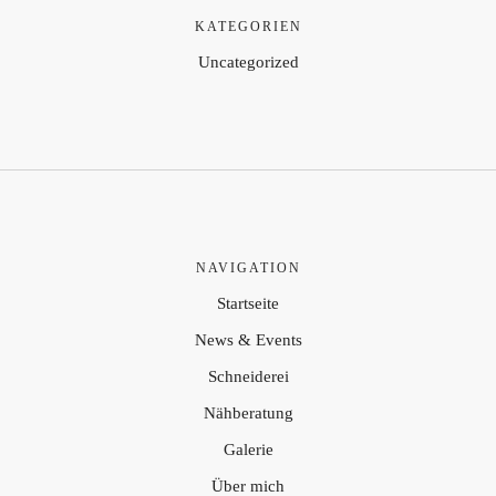
KATEGORIEN
Uncategorized
NAVIGATION
Startseite
News & Events
Schneiderei
Nähberatung
Galerie
Über mich