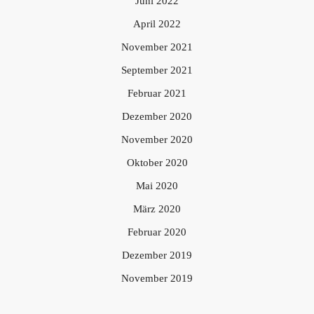
Juni 2022
April 2022
November 2021
September 2021
Februar 2021
Dezember 2020
November 2020
Oktober 2020
Mai 2020
März 2020
Februar 2020
Dezember 2019
November 2019