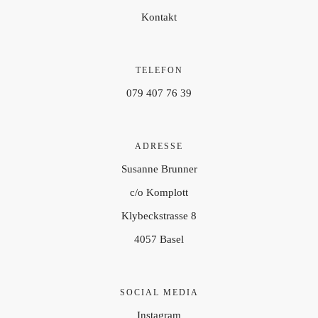
Kontakt
TELEFON
079 407 76 39
ADRESSE
Susanne Brunner
c/o Komplott
Klybeckstrasse 8
4057 Basel
SOCIAL MEDIA
Instagram