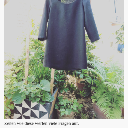
Zeiten wie diese werfen viele Fragen auf.