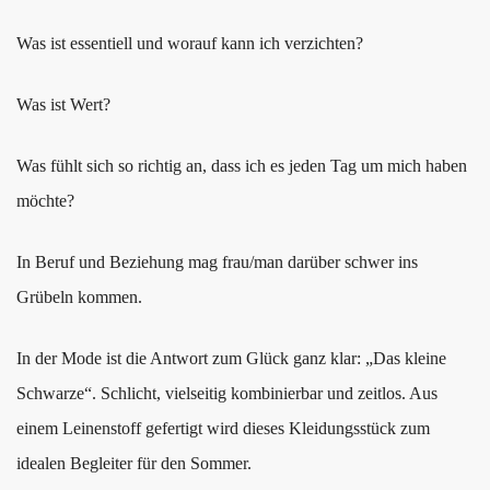
Was ist essentiell und worauf kann ich verzichten?
Was ist Wert?
Was fühlt sich so richtig an, dass ich es jeden Tag um mich haben
möchte?
In Beruf und Beziehung mag frau/man darüber schwer ins
Grübeln kommen.
In der Mode ist die Antwort zum Glück ganz klar: „Das kleine
Schwarze“. Schlicht, vielseitig kombinierbar und zeitlos. Aus
einem Leinenstoff gefertigt wird dieses Kleidungsstück zum
idealen Begleiter für den Sommer.