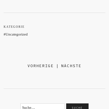
KATEGORIE
Uncategorized
VORHERIGE
|
NÄCHSTE