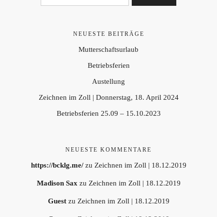
NEUESTE BEITRÄGE
Mutterschaftsurlaub
Betriebsferien
Austellung
Zeichnen im Zoll | Donnerstag, 18. April 2024
Betriebsferien 25.09 – 15.10.2023
NEUESTE KOMMENTARE
https://bcklg.me/
zu
Zeichnen im Zoll | 18.12.2019
Madison Sax
zu
Zeichnen im Zoll | 18.12.2019
Guest
zu
Zeichnen im Zoll | 18.12.2019